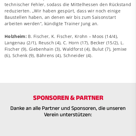
technischer Fehler, sodass die Mittelhessen den Rückstand
reduzierten. „Wir haben gespürt, dass wir noch einige
Baustellen haben, an denen wir bis zum Saisonstart
arbeiten werden“, kündigte Trainer Jung an.
Holzheim:
B. Fischer, K. Fischer, Krohn – Moos (14/4),
Langenau (2/1), Reusch (4), C. Horn (17), Becker (15/2), L.
Fischer (9), Giebenhain (3), Waldforst (4), Bulut (7), Jemixe
(6), Schenk (9), Bährens (4), Schneider (4).
SPONSOREN & PARTNER
Danke an alle Partner und Sponsoren, die unseren
Verein unterstützen: