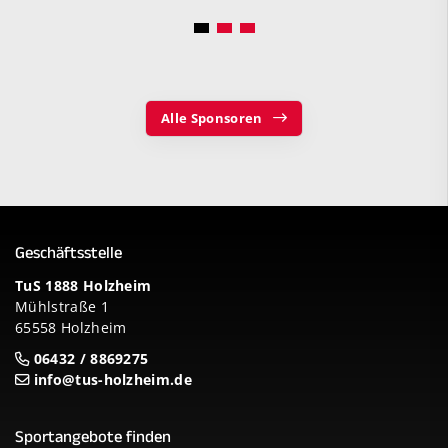
Alle Sponsoren
Geschäftsstelle
TuS 1888 Holzheim
Mühlstraße 1
65558 Holzheim
06432 / 8869275
info@tus-holzheim.de
Sportangebote finden