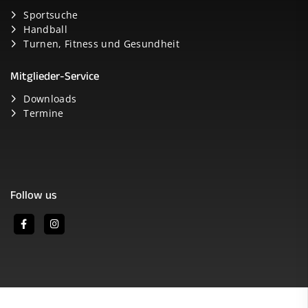
Sportsuche
Handball
Turnen, Fitness und Gesundheit
Mitglieder-Service
Downloads
Termine
Follow us