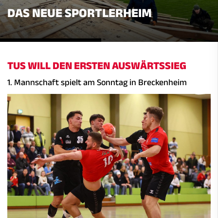
DAS NEUE SPORTLERHEIM
TUS WILL DEN ERSTEN AUSWÄRTSSIEG
1. Mannschaft spielt am Sonntag in Breckenheim