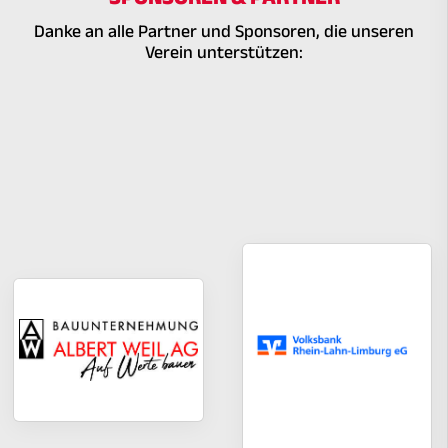
SPONSOREN & PARTNER
Danke an alle Partner und Sponsoren, die unseren
Verein unterstützen: