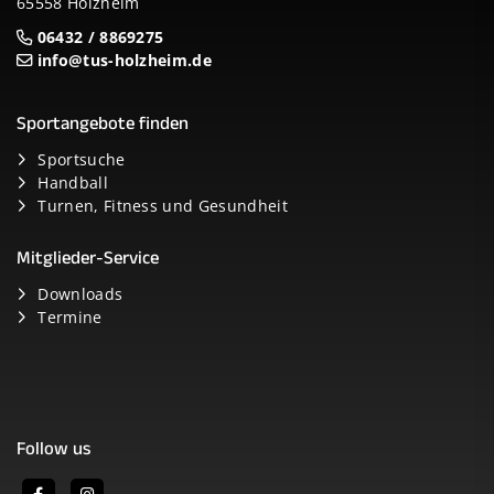
65558 Holzheim
06432 / 8869275
info@tus-holzheim.de
Sportangebote finden
Sportsuche
Handball
Turnen, Fitness und Gesundheit
Mitglieder-Service
Downloads
Termine
Follow us