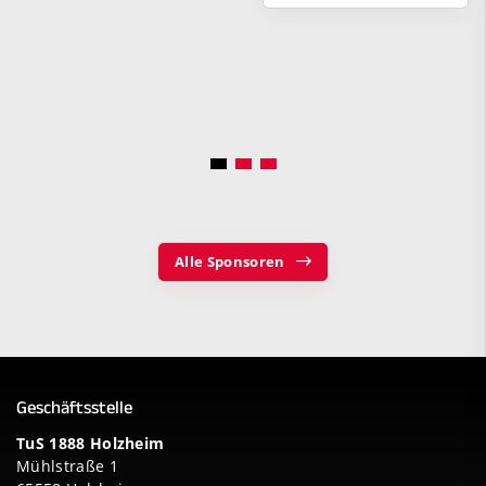
Alle Sponsoren
Geschäftsstelle
TuS 1888 Holzheim
Mühlstraße 1