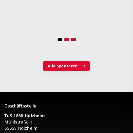
Alle Sponsoren
Geschäftsstelle
TuS 1888 Holzheim
Mühlstraße 1
65558 Holzheim