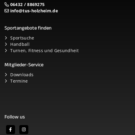
06432 / 8869275
info@tus-holzheim.de
Sportangebote finden
Sportsuche
Handball
Turnen, Fitness und Gesundheit
Mitglieder-Service
Downloads
Termine
Follow us