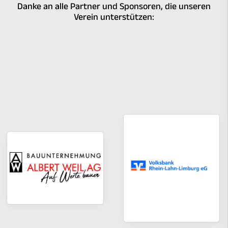
Danke an alle Partner und Sponsoren, die unseren
Verein unterstützen: