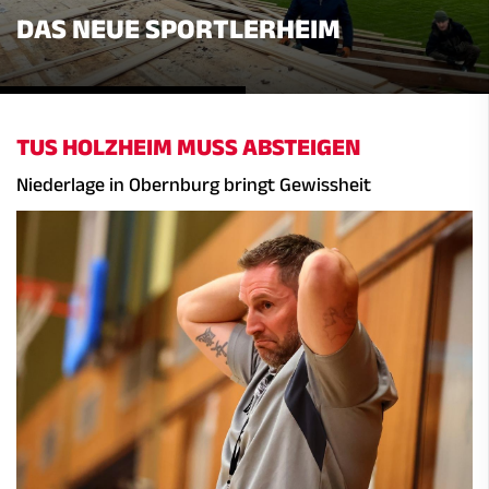
DAS NEUE SPORTLERHEIM
TUS HOLZHEIM MUSS ABSTEIGEN
Niederlage in Obernburg bringt Gewissheit