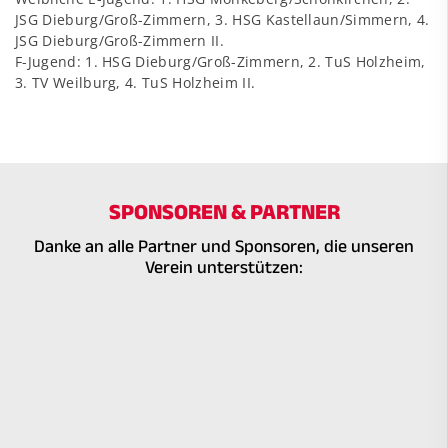
JSG Dieburg/Groß-Zimmern, 3. HSG Kastellaun/Simmern, 4.
JSG Dieburg/Groß-Zimmern II.
F-Jugend: 1. HSG Dieburg/Groß-Zimmern, 2. TuS Holzheim,
3. TV Weilburg, 4. TuS Holzheim II.
SPONSOREN & PARTNER
Danke an alle Partner und Sponsoren, die unseren
Verein unterstützen: