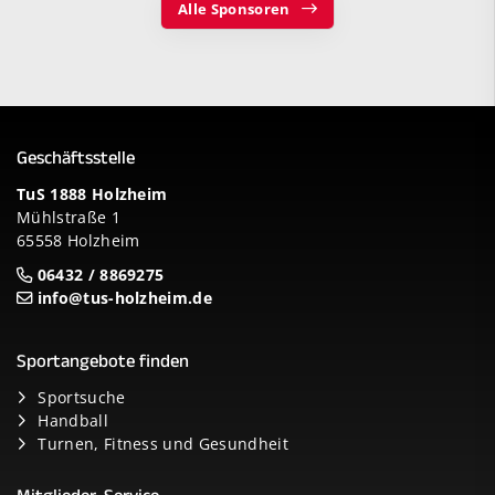
Alle Sponsoren
Geschäftsstelle
TuS 1888 Holzheim
Mühlstraße 1
65558 Holzheim
06432 / 8869275
info@tus-holzheim.de
Sportangebote finden
Sportsuche
Handball
Turnen, Fitness und Gesundheit