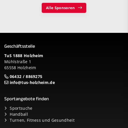
Alle Sponsoren
Geschäftsstelle
TuS 1888 Holzheim
Mühlstraße 1
65558 Holzheim
06432 / 8869275
info@tus-holzheim.de
Sportangebote finden
Sportsuche
Handball
Turnen, Fitness und Gesundheit