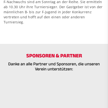
F-Nachwuchs sind am Sonntag an der Reihe. Sie ermitteln
ab 10.30 Uhr ihre Turniersieger. Der Gastgeber ist von der
männlichen B- bis zur F-Jugend in jeder Konkurrenz
vertreten und hofft auf den einen oder anderen
Turniersieg.
SPONSOREN & PARTNER
Danke an alle Partner und Sponsoren, die unseren
Verein unterstützen: