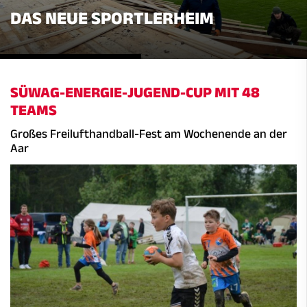
DAS NEUE SPORTLERHEIM
SÜWAG-ENERGIE-JUGEND-CUP MIT 48
TEAMS
Großes Freilufthandball-Fest am Wochenende an der
Aar