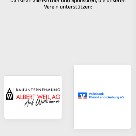
Danke an alle Partner und Sponsoren, die unseren
Verein unterstützen: