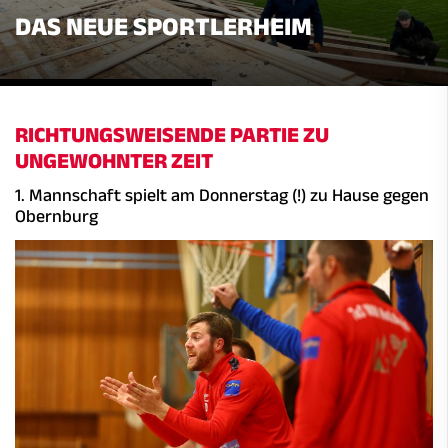
DAS NEUE SPORTLERHEIM
RICHTUNGSWEISENDE PARTIE ZU
UNGEWOHNTER ZEIT
1. Mannschaft spielt am Donnerstag (!) zu Hause gegen
Obernburg