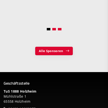
Alle Sponsoren
Geschäftsstelle
TuS 1888 Holzheim
Mühlstraße 1
65558 Holzheim