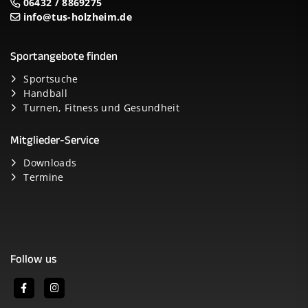
06432 / 8869275
info@tus-holzheim.de
Sportangebote finden
Sportsuche
Handball
Turnen, Fitness und Gesundheit
Mitglieder-Service
Downloads
Termine
Follow us