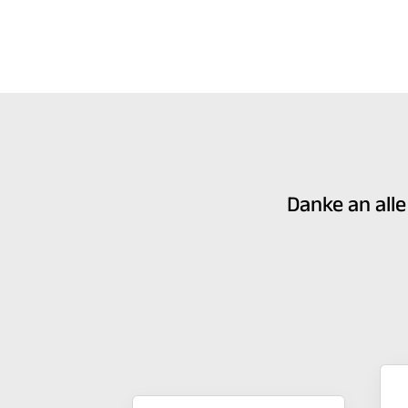
Danke an all