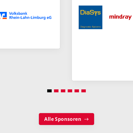
Alle Sponsoren