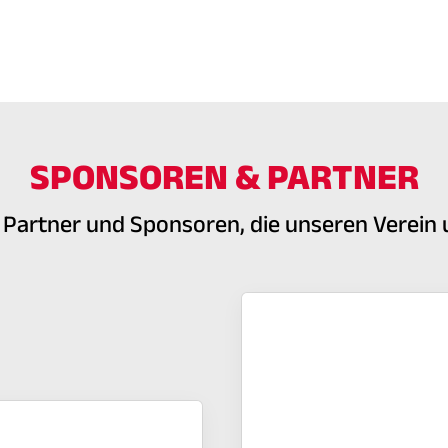
SPONSOREN & PARTNER
e Partner und Sponsoren, die unseren Verein 