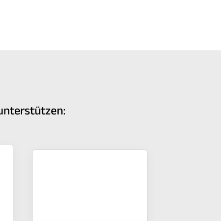
unterstützen: