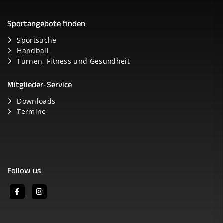
Sportangebote finden
Sportsuche
Handball
Turnen, Fitness und Gesundheit
Mitglieder-Service
Downloads
Termine
Follow us