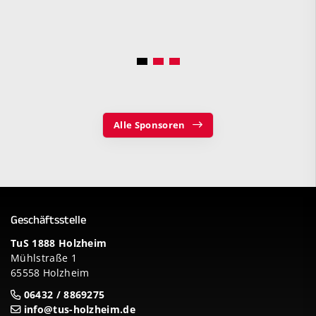
Alle Sponsoren
Geschäftsstelle
TuS 1888 Holzheim
Mühlstraße 1
65558 Holzheim
06432 / 8869275
info@tus-holzheim.de