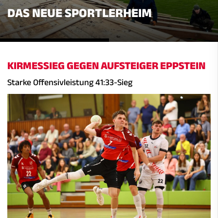
DAS NEUE SPORTLERHEIM
KIRMESSIEG GEGEN AUFSTEIGER EPPSTEIN
Starke Offensivleistung 41:33-Sieg