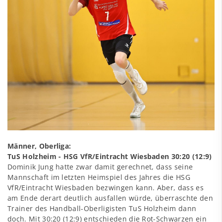
Männer, Oberliga:
TuS Holzheim - HSG VfR/Eintracht Wiesbaden 30:20 (12:9)
Dominik Jung hatte zwar damit gerechnet, dass seine
Mannschaft im letzten Heimspiel des Jahres die HSG
VfR/Eintracht Wiesbaden bezwingen kann. Aber, dass es
am Ende derart deutlich ausfallen würde, überraschte den
Trainer des Handball-Oberligisten TuS Holzheim dann
doch. Mit 30:20 (12:9) entschieden die Rot-Schwarzen ein