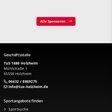
Alle Sponsoren
Geschäftsstelle
TuS 1888 Holzheim
Mühlstraße 1
65558 Holzheim
06432 / 8869275
info@tus-holzheim.de
Sportangebote finden
Sportsuche