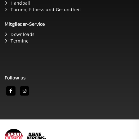
Handball
Turnen, Fitness und Gesundheit
Mitglieder-Service
Downloads
Termine
Follow us