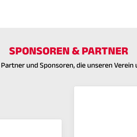
SPONSOREN & PARTNER
e Partner und Sponsoren, die unseren Verein 