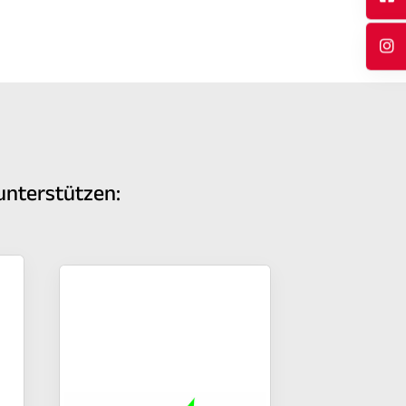
unterstützen: