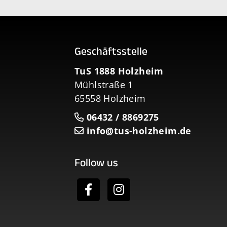
Geschäftsstelle
TuS 1888 Holzheim
Mühlstraße 1
65558 Holzheim
06432 / 8869275
info@tus-holzheim.de
Follow us