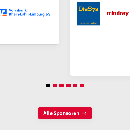
Alle Sponsoren