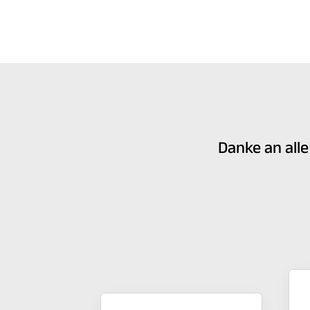
Danke an all