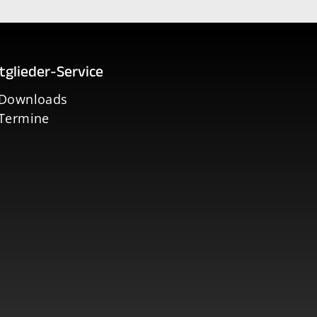
tglieder-Service
Downloads
Termine