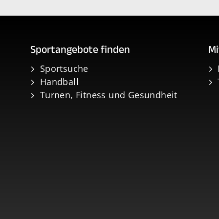
Sportangebote finden
Mi
Sportsuche
Handball
Turnen, Fitness und Gesundheit