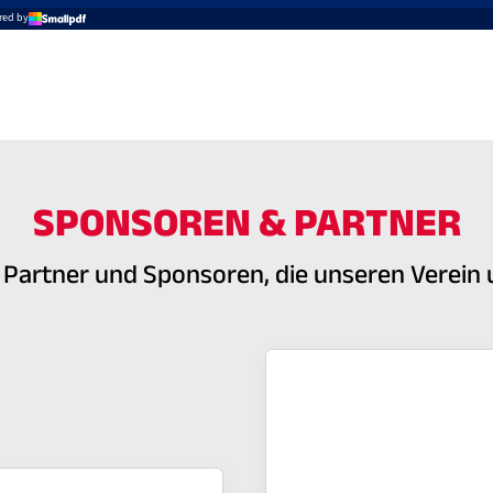
SPONSOREN & PARTNER
e Partner und Sponsoren, die unseren Verein 