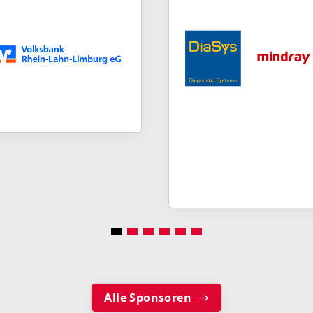
Alle Sponsoren