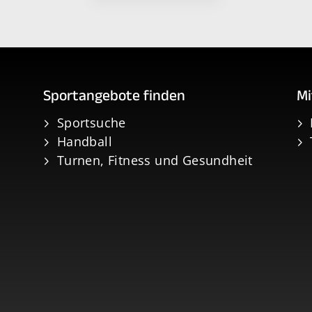
Sportangebote finden
Mi
Sportsuche
Handball
Turnen, Fitness und Gesundheit