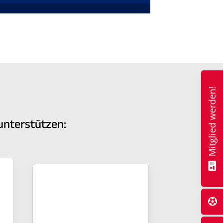
Mitglied werden!
unterstützen: