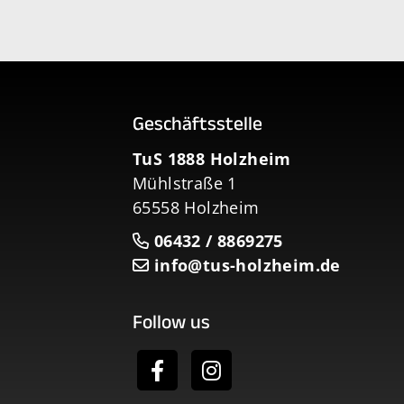
Geschäftsstelle
TuS 1888 Holzheim
Mühlstraße 1
65558 Holzheim
06432 / 8869275
info@tus-holzheim.de
Follow us