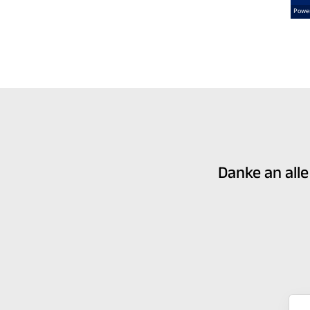
Danke an all