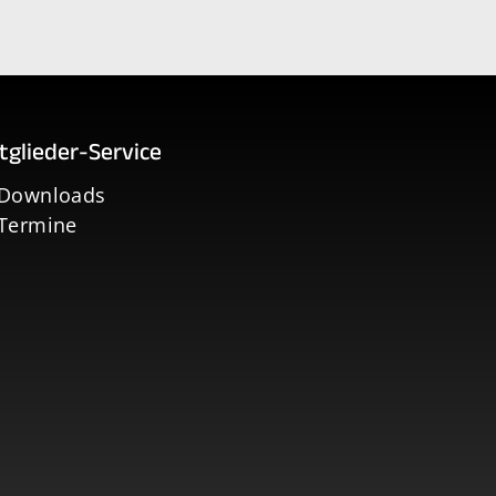
tglieder-Service
Downloads
Termine