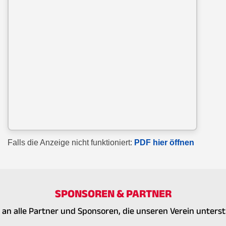
Falls die Anzeige nicht funktioniert:
PDF hier öffnen
SPONSOREN & PARTNER
 an alle Partner und Sponsoren, die unseren Verein unterst