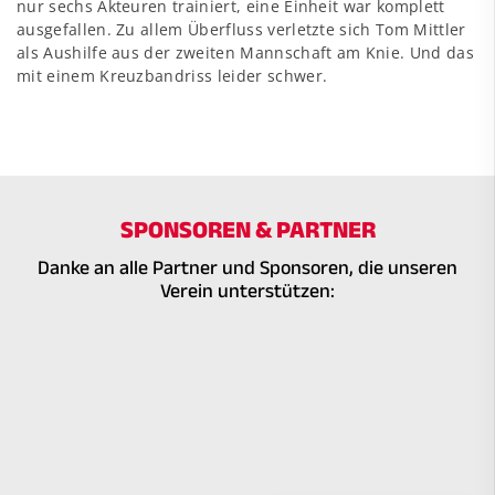
nur sechs Akteuren trainiert, eine Einheit war komplett
ausgefallen. Zu allem Überfluss verletzte sich Tom Mittler
als Aushilfe aus der zweiten Mannschaft am Knie. Und das
mit einem Kreuzbandriss leider schwer.
SPONSOREN & PARTNER
Danke an alle Partner und Sponsoren, die unseren
Verein unterstützen: