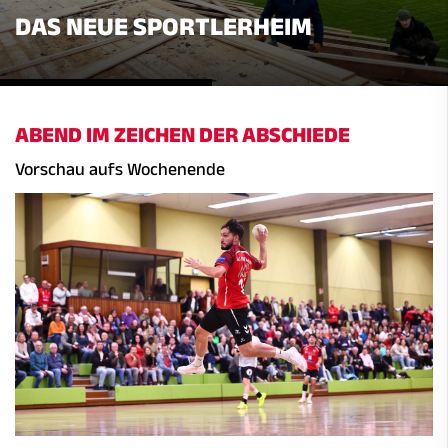
DAS NEUE SPORTLERHEIM
ABEND IM ZEICHEN DER ABSCHIEDE
Vorschau aufs Wochenende