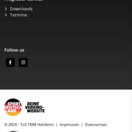
Downloads
Termine
Follow us
© 2026 - TuS 1888 Holzheim |
Impressum
|
Datenschutz